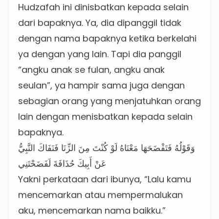
Hudzafah ini dinisbatkan kepada selain
dari bapaknya. Ya, dia dipanggil tidak
dengan nama bapaknya ketika berkelahi
ya dengan yang lain. Tapi dia panggil
“angku anak se fulan, angku anak
seulan”, ya hampir sama juga dengan
sebagian orang yang menjatuhkan orang
lain dengan menisbatkan kepada selain
bapaknya.
وَقَوْلُهُ فَتَفْضَحَهَا مَعْنَاهُ لَوْ كُنْتَ مِنَ الزِّنَا فَنَفَاكَ النَّبِيُّ
عَنْ أَبِيكَ حُذَافَةَ لَفَضَحْتَنِي
Yakni perkataan dari ibunya, “Lalu kamu
mencemarkan atau mempermalukan
aku, mencemarkan nama baikku.”