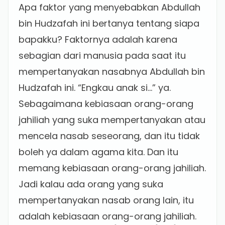
Apa faktor yang menyebabkan Abdullah
bin Hudzafah ini bertanya tentang siapa
bapakku? Faktornya adalah karena
sebagian dari manusia pada saat itu
mempertanyakan nasabnya Abdullah bin
Hudzafah ini. “Engkau anak si…” ya.
Sebagaimana kebiasaan orang-orang
jahiliah yang suka mempertanyakan atau
mencela nasab seseorang, dan itu tidak
boleh ya dalam agama kita. Dan itu
memang kebiasaan orang-orang jahiliah.
Jadi kalau ada orang yang suka
mempertanyakan nasab orang lain, itu
adalah kebiasaan orang-orang jahiliah.