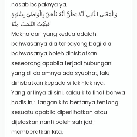
nasab bapaknya ya.
وَالْمَعْنَى الثَّانِي أَنَّهُ يَظُنُّ أَنَّهُ يُلْحَقُ بِالْوَاطِئِ بِشُبْهَةٍ
فَيَثْبُتُ النَّسَبُ مِنْهُ
Makna dari yang kedua adalah
bahwasanya dia terbayang bagi dia
bahwasanya boleh dinisbatkan
seseorang apabila terjadi hubungan
yang di dalamnya ada syubhat, lalu
dinisbatkan kepada si laki-lakinya.
Yang artinya di sini, kalau kita lihat bahwa
hadis ini: Jangan kita bertanya tentang
sesuatu apabila diperlihatkan atau
dijelaskan nanti boleh sah jadi
memberatkan kita.