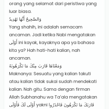
orang yang selamat dari peristiwa yang
luar biasa.
وَالصَّحِيحُ أَنَّهَا تَهْدِيدٌ
Yang shahih, ini adalah semacam
ancaman. Jadi ketika Nabi mengatakan
أَوْلَى ini kayak, kayaknya apa ya bahasa
kita ya? Hah hati-hati kalian, nah
ancaman.
وَمَعْنَاهَا قَارَبَ مِنْكَ مَا تَكْرَهُونَهُ
Maknanya: Sesuatu yang kalian takuti
atau kalian tidak sukai sudah mendekati
kalian. Nah gitu. Sama dengan firman
Allah Subhanahu wa Ta’ala mengatakan
أَوْلَى لَكَ فَأَوْلَى yakni قَارَبَكَ مَا تَكْرَهُونَ فَاحْذَرُوا