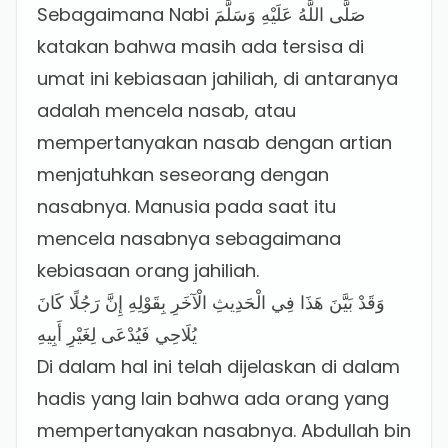
Sebagaimana Nabi صَلَّى اللَّهُ عَلَيْهِ وَسَلَّمَ
katakan bahwa masih ada tersisa di
umat ini kebiasaan jahiliah, di antaranya
adalah mencela nasab, atau
mempertanyakan nasab dengan artian
menjatuhkan seseorang dengan
nasabnya. Manusia pada saat itu
mencela nasabnya sebagaimana
kebiasaan orang jahiliah.
وَقَدْ بَيَّنَ هَذَا فِي الْحَدِيثِ الْآخَرِ بِقَوْلِهِ إِنَّ رَجُلًا كَانَ
يُلَاحِي فَيُدْعَى لِغَيْرِ أَبِيهِ
Di dalam hal ini telah dijelaskan di dalam
hadis yang lain bahwa ada orang yang
mempertanyakan nasabnya. Abdullah bin