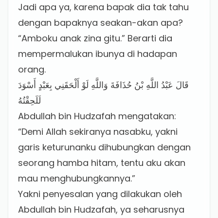
Jadi apa ya, karena bapak dia tak tahu
dengan bapaknya seakan-akan apa?
“Amboku anak zina gitu.” Berarti dia
mempermalukan ibunya di hadapan
orang.
قَالَ عَبْدُ اللَّهِ بْنُ حُذَافَةَ وَاللَّهِ لَوْ أَلْحَقَنِي بِعَبْدٍ أَسْوَدَ
لَلَحِقْتُهُ
Abdullah bin Hudzafah mengatakan:
“Demi Allah sekiranya nasabku, yakni
garis keturunanku dihubungkan dengan
seorang hamba hitam, tentu aku akan
mau menghubungkannya.”
Yakni penyesalan yang dilakukan oleh
Abdullah bin Hudzafah, ya seharusnya