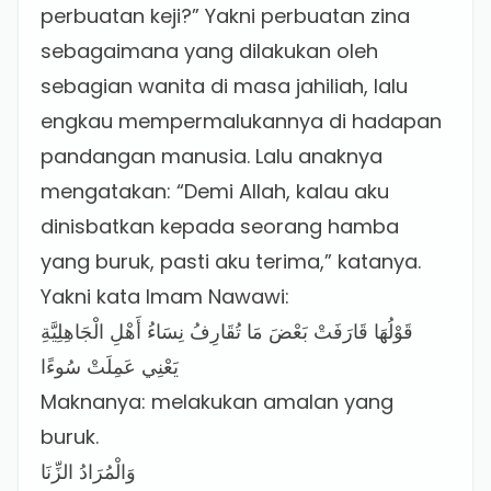
perbuatan keji?” Yakni perbuatan zina
sebagaimana yang dilakukan oleh
sebagian wanita di masa jahiliah, lalu
engkau mempermalukannya di hadapan
pandangan manusia. Lalu anaknya
mengatakan: “Demi Allah, kalau aku
dinisbatkan kepada seorang hamba
yang buruk, pasti aku terima,” katanya.
Yakni kata Imam Nawawi:
قَوْلُهَا قَارَفَتْ بَعْضَ مَا تُقَارِفُ نِسَاءُ أَهْلِ الْجَاهِلِيَّةِ
يَعْنِي عَمِلَتْ سُوءًا
Maknanya: melakukan amalan yang
buruk.
وَالْمُرَادُ الزِّنَا