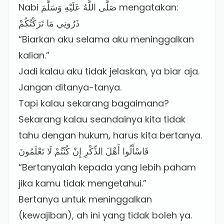
Nabi صَلَّى اللَّهُ عَلَيْهِ وَسَلَّمَ mengatakan:
ذَرُونِي مَا تَرَكْتُكُمْ
“Biarkan aku selama aku meninggalkan
kalian.”
Jadi kalau aku tidak jelaskan, ya biar aja.
Jangan ditanya-tanya.
Tapi kalau sekarang bagaimana?
Sekarang kalau seandainya kita tidak
tahu dengan hukum, harus kita bertanya.
فَاسْأَلُوا أَهْلَ الذِّكْرِ إِنْ كُنْتُمْ لَا تَعْلَمُونَ
“Bertanyalah kepada yang lebih paham
jika kamu tidak mengetahui.”
Bertanya untuk meninggalkan
(kewajiban), ah ini yang tidak boleh ya.