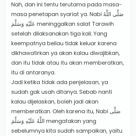
Nah, dan ini tentu terutama pada masa-
masa penetapan syariat ya. Nabi صَلَّى اللَّهُ
عَلَيْهِ وَسَلَّمَ meninggalkan salat Tarawih
setelah dilaksanakan tiga kali. Yang
keempatnya beliau tidak keluar karena
dikhawatirkan ya akan kalau diwajibkan,
dan itu tidak atau itu akan memberatkan,
itu di antaranya.
Jadi ketika tidak ada penjelasan, ya
sudah gak usah ditanya. Sebab nanti
kalau dijelaskan, boleh jadi akan
memberatkan. Oleh karena itu, Nabi صَلَّى
اللَّهُ عَلَيْهِ وَسَلَّمَ mengatakan yang
sebelumnya kita sudah sampaikan, yaitu