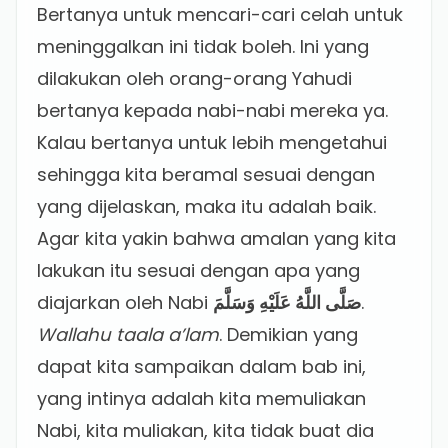
Bertanya untuk mencari-cari celah untuk
meninggalkan ini tidak boleh. Ini yang
dilakukan oleh orang-orang Yahudi
bertanya kepada nabi-nabi mereka ya.
Kalau bertanya untuk lebih mengetahui
sehingga kita beramal sesuai dengan
yang dijelaskan, maka itu adalah baik.
Agar kita yakin bahwa amalan yang kita
lakukan itu sesuai dengan apa yang
diajarkan oleh Nabi
صَلَّى اللَّهُ عَلَيْهِ وَسَلَّمَ
.
Wallahu taala a’lam
. Demikian yang
dapat kita sampaikan dalam bab ini,
yang intinya adalah kita memuliakan
Nabi, kita muliakan, kita tidak buat dia