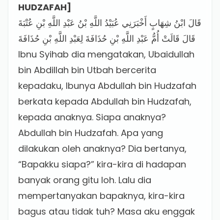
HUDZAFAH]
قَالَ ابْنُ شِهَابٍ أَخْبَرَنِي عُبَيْدُ اللَّهِ بْنُ عَبْدِ اللَّهِ بْنِ عُتْبَةَ
قَالَ قَالَتْ أُمُّ عَبْدِ اللَّهِ بْنِ حُذَافَةَ لِعَبْدِ اللَّهِ بْنِ حُذَافَةَ
Ibnu Syihab dia mengatakan, Ubaidullah
bin Abdillah bin Utbah bercerita
kepadaku, Ibunya Abdullah bin Hudzafah
berkata kepada Abdullah bin Hudzafah,
kepada anaknya. Siapa anaknya?
Abdullah bin Hudzafah. Apa yang
dilakukan oleh anaknya? Dia bertanya,
“Bapakku siapa?” kira-kira di hadapan
banyak orang gitu loh. Lalu dia
mempertanyakan bapaknya, kira-kira
bagus atau tidak tuh? Masa aku enggak