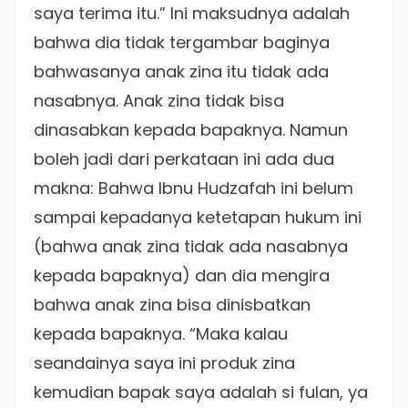
saya terima itu.” Ini maksudnya adalah
bahwa dia tidak tergambar baginya
bahwasanya anak zina itu tidak ada
nasabnya. Anak zina tidak bisa
dinasabkan kepada bapaknya. Namun
boleh jadi dari perkataan ini ada dua
makna: Bahwa Ibnu Hudzafah ini belum
sampai kepadanya ketetapan hukum ini
(bahwa anak zina tidak ada nasabnya
kepada bapaknya) dan dia mengira
bahwa anak zina bisa dinisbatkan
kepada bapaknya. “Maka kalau
seandainya saya ini produk zina
kemudian bapak saya adalah si fulan, ya