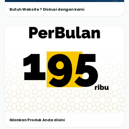
Butuh Website ? Diskusi dengan kami
Iklankan Produk Anda disini