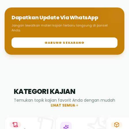
Dapatkan Update Via WhatsApp
Jangan lewatkan materi kajian terbaru langsung di ponsel
Anda.
GABUNG SEKARANG
KATEGORI KAJIAN
Temukan topik kajian favorit Anda dengan mudah
LIHAT SEMUA