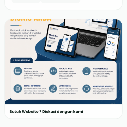
Butuh Website ? Diskusi dengan kami