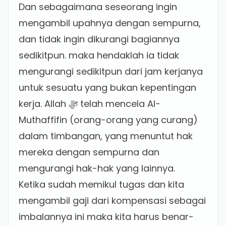
Dan sebagaimana seseorang ingin
mengambil upahnya dengan sempurna,
dan tidak ingin dikurangi bagiannya
sedikitpun. maka hendaklah ia tidak
mengurangi sedikitpun dari jam kerjanya
untuk sesuatu yang bukan kepentingan
kerja. Allah ﷻ telah mencela Al-
Muthaffifin (orang-orang yang curang)
dalam timbangan, yang menuntut hak
mereka dengan sempurna dan
mengurangi hak-hak yang lainnya.
Ketika sudah memikul tugas dan kita
mengambil gaji dari kompensasi sebagai
imbalannya ini maka kita harus benar-