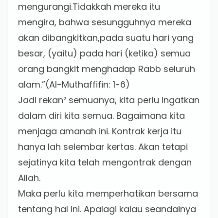
mengurangi.Tidakkah mereka itu
mengira, bahwa sesungguhnya mereka
akan dibangkitkan,pada suatu hari yang
besar, (yaitu) pada hari (ketika) semua
orang bangkit menghadap Rabb seluruh
alam.”(Al-Muthaffifin: 1-6)
Jadi rekan² semuanya, kita perlu ingatkan
dalam diri kita semua. Bagaimana kita
menjaga amanah ini. Kontrak kerja itu
hanya lah selembar kertas. Akan tetapi
sejatinya kita telah mengontrak dengan
Allah.
Maka perlu kita memperhatikan bersama
tentang hal ini. Apalagi kalau seandainya