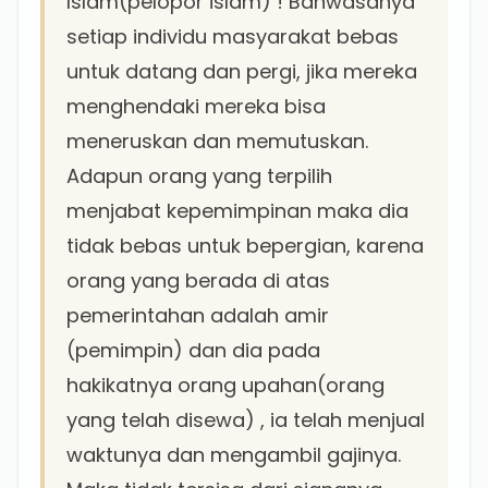
Islam(pelopor islam) ! Bahwasanya
setiap individu masyarakat bebas
untuk datang dan pergi, jika mereka
menghendaki mereka bisa
meneruskan dan memutuskan.
Adapun orang yang terpilih
menjabat kepemimpinan maka dia
tidak bebas untuk bepergian, karena
orang yang berada di atas
pemerintahan adalah amir
(pemimpin) dan dia pada
hakikatnya orang upahan(orang
yang telah disewa) , ia telah menjual
waktunya dan mengambil gajinya.