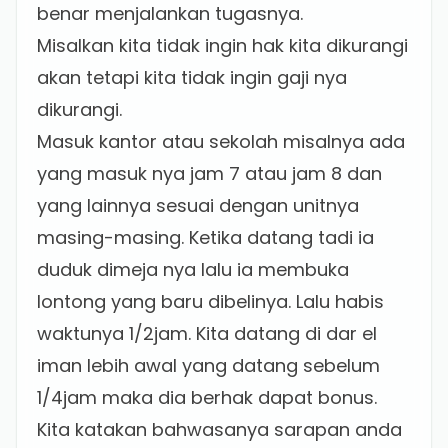
benar menjalankan tugasnya.
Misalkan kita tidak ingin hak kita dikurangi
akan tetapi kita tidak ingin gaji nya
dikurangi.
Masuk kantor atau sekolah misalnya ada
yang masuk nya jam 7 atau jam 8 dan
yang lainnya sesuai dengan unitnya
masing-masing. Ketika datang tadi ia
duduk dimeja nya lalu ia membuka
lontong yang baru dibelinya. Lalu habis
waktunya 1/2jam. Kita datang di dar el
iman lebih awal yang datang sebelum
1/4jam maka dia berhak dapat bonus.
Kita katakan bahwasanya sarapan anda