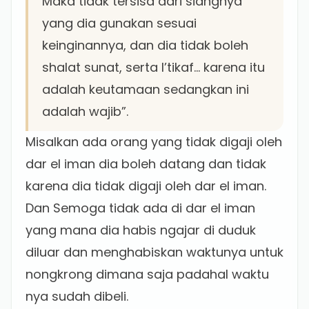
Maka tidak tersisa dari siangnya
yang dia gunakan sesuai
keinginannya, dan dia tidak boleh
shalat sunat, serta I’tikaf… karena itu
adalah keutamaan sedangkan ini
adalah wajib”.
Misalkan ada orang yang tidak digaji oleh
dar el iman dia boleh datang dan tidak
karena dia tidak digaji oleh dar el iman.
Dan Semoga tidak ada di dar el iman
yang mana dia habis ngajar di duduk
diluar dan menghabiskan waktunya untuk
nongkrong dimana saja padahal waktu
nya sudah dibeli.