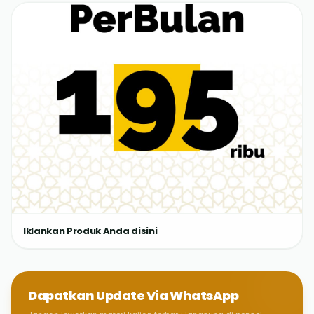
Iklankan Produk Anda disini
Dapatkan Update Via WhatsApp