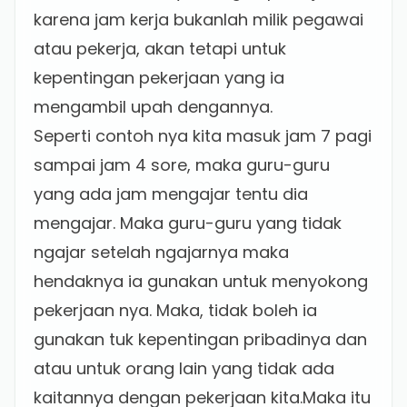
karena jam kerja bukanlah milik pegawai
atau pekerja, akan tetapi untuk
kepentingan pekerjaan yang ia
mengambil upah dengannya.
Seperti contoh nya kita masuk jam 7 pagi
sampai jam 4 sore, maka guru-guru
yang ada jam mengajar tentu dia
mengajar. Maka guru-guru yang tidak
ngajar setelah ngajarnya maka
hendaknya ia gunakan untuk menyokong
pekerjaan nya. Maka, tidak boleh ia
gunakan tuk kepentingan pribadinya dan
atau untuk orang lain yang tidak ada
kaitannya dengan pekerjaan kita.Maka itu